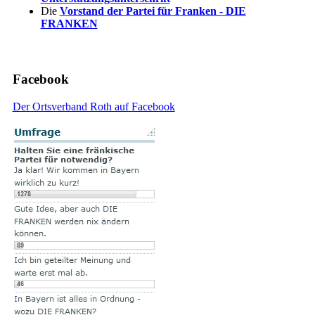
Die
Vorstand der Partei für Franken - DIE
FRANKEN
Facebook
Der Ortsverband Roth auf Facebook