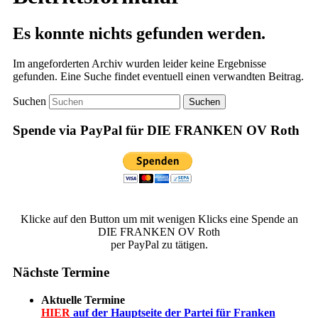
Es konnte nichts gefunden werden.
Im angeforderten Archiv wurden leider keine Ergebnisse
gefunden. Eine Suche findet eventuell einen verwandten Beitrag.
Suchen
Spende via PayPal für DIE FRANKEN OV Roth
Klicke auf den Button um mit wenigen Klicks eine Spende an
DIE FRANKEN OV Roth
per PayPal zu tätigen.
Nächste Termine
Aktuelle Termine
HIER
auf der Hauptseite der Partei für Franken