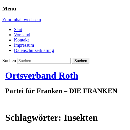
Menü
Zum Inhalt wechseln
Start
Vorstand
Kontakt
Impressum
Datenschutzerklärung
Suchen
Ortsverband Roth
Partei für Franken – DIE FRANKEN
Schlagwörter:
Insekten