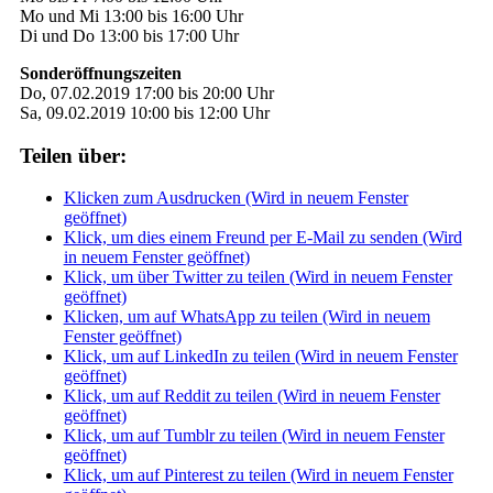
Mo und Mi 13:00 bis 16:00 Uhr
Di und Do 13:00 bis 17:00 Uhr
Sonderöffnungszeiten
Do, 07.02.2019 17:00 bis 20:00 Uhr
Sa, 09.02.2019 10:00 bis 12:00 Uhr
Teilen über:
Klicken zum Ausdrucken (Wird in neuem Fenster
geöffnet)
Klick, um dies einem Freund per E-Mail zu senden (Wird
in neuem Fenster geöffnet)
Klick, um über Twitter zu teilen (Wird in neuem Fenster
geöffnet)
Klicken, um auf WhatsApp zu teilen (Wird in neuem
Fenster geöffnet)
Klick, um auf LinkedIn zu teilen (Wird in neuem Fenster
geöffnet)
Klick, um auf Reddit zu teilen (Wird in neuem Fenster
geöffnet)
Klick, um auf Tumblr zu teilen (Wird in neuem Fenster
geöffnet)
Klick, um auf Pinterest zu teilen (Wird in neuem Fenster