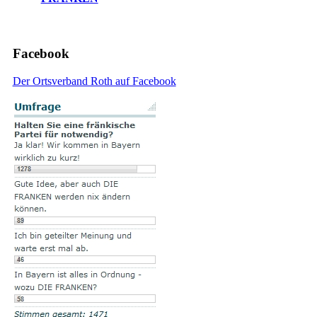
Facebook
Der Ortsverband Roth auf Facebook