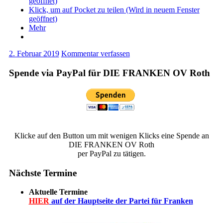
geöffnet)
Klick, um auf Pocket zu teilen (Wird in neuem Fenster
geöffnet)
Mehr
2. Februar 2019
Kommentar verfassen
Spende via PayPal für DIE FRANKEN OV Roth
Klicke auf den Button um mit wenigen Klicks eine Spende an
DIE FRANKEN OV Roth
per PayPal zu tätigen.
Nächste Termine
Aktuelle Termine
HIER
auf der Hauptseite der Partei für Franken