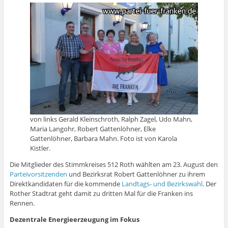
von links Gerald Kleinschroth, Ralph Zagel, Udo Mahn,
Maria Langohr, Robert Gattenlöhner, Elke
Gattenlöhner, Barbara Mahn. Foto ist von Karola
Kistler.
Die Mitglieder des Stimmkreises 512 Roth wählten am 23. August den
Parteivorsitzenden
und Bezirksrat Robert Gattenlöhner zu ihrem
Direktkandidaten für die kommende
Landtags- und Bezirkswahl
. Der
Rother Stadtrat geht damit zu dritten Mal für die Franken ins
Rennen.
Dezentrale Energieerzeugung im Fokus