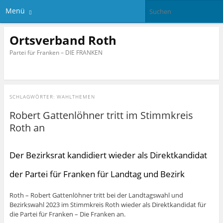
Menü
Ortsverband Roth
Partei für Franken – DIE FRANKEN
SCHLAGWÖRTER:
WAHLTHEMEN
Robert Gattenlöhner tritt im Stimmkreis
Roth an
Der Bezirksrat kandidiert wieder als Direktkandidat
der Partei für Franken für Landtag und Bezirk
Roth – Robert Gattenlöhner tritt bei der Landtagswahl und
Bezirkswahl 2023 im Stimmkreis Roth wieder als Direktkandidat für
die Partei für Franken – Die Franken an.