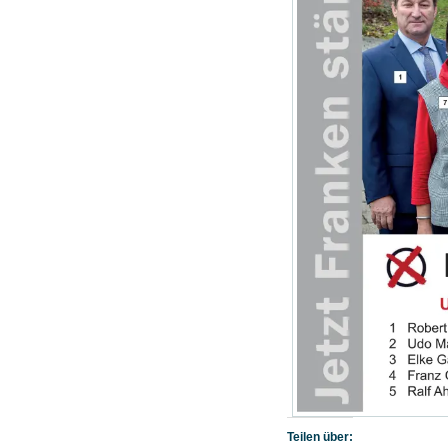
Teilen über: